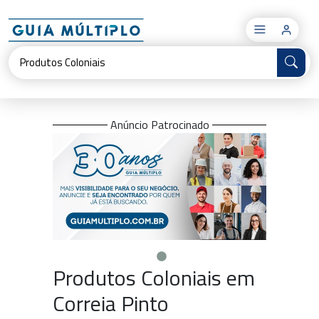
×
Anúncio Patrocinado
Produtos Coloniais em
Correia Pinto