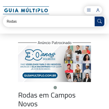
×
Anúncio Patrocinado
Rodas em Campos
Novos