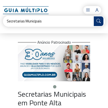
×
Anúncio Patrocinado
Secretarias Municipais
em Ponte Alta