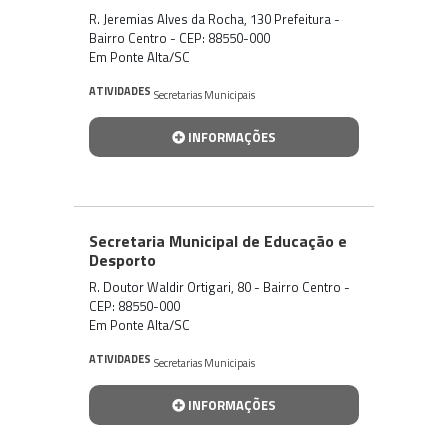
R. Jeremias Alves da Rocha, 130 Prefeitura -
Bairro Centro - CEP: 88550-000
Em Ponte Alta/SC
ATIVIDADES
Secretarias Municipais
INFORMAÇÕES
Secretaria Municipal de Educação e
Desporto
R. Doutor Waldir Ortigari, 80 - Bairro Centro -
CEP: 88550-000
Em Ponte Alta/SC
ATIVIDADES
Secretarias Municipais
INFORMAÇÕES