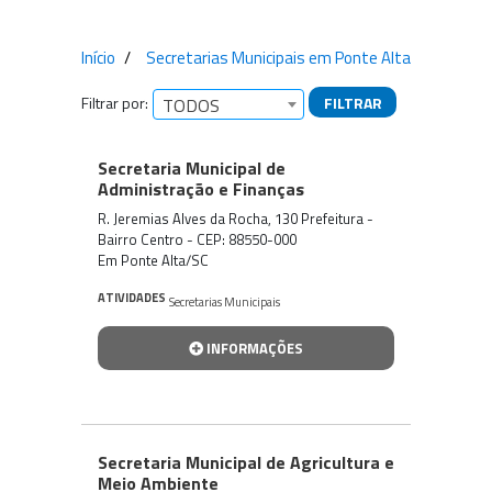
Início
Secretarias Municipais em Ponte Alta
Filtrar por:
FILTRAR
TODOS
Empresas encontradas
Secretaria Municipal de
Administração e Finanças
R. Jeremias Alves da Rocha, 130 Prefeitura -
Bairro Centro - CEP: 88550-000
Em Ponte Alta/SC
ATIVIDADES
Secretarias Municipais
INFORMAÇÕES
Secretaria Municipal de Agricultura e
Meio Ambiente