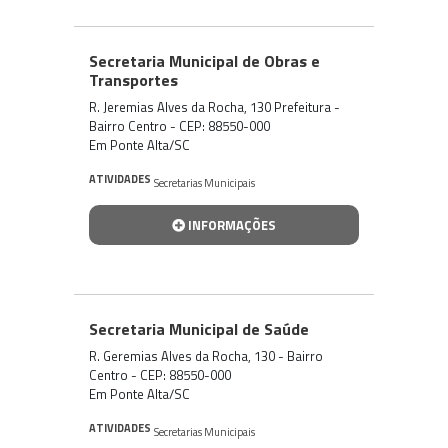
Secretaria Municipal de Obras e
Transportes
R. Jeremias Alves da Rocha, 130 Prefeitura -
Bairro Centro - CEP: 88550-000
Em Ponte Alta/SC
ATIVIDADES
Secretarias Municipais
INFORMAÇÕES
Secretaria Municipal de Saúde
R. Geremias Alves da Rocha, 130 - Bairro
Centro - CEP: 88550-000
Em Ponte Alta/SC
ATIVIDADES
Secretarias Municipais