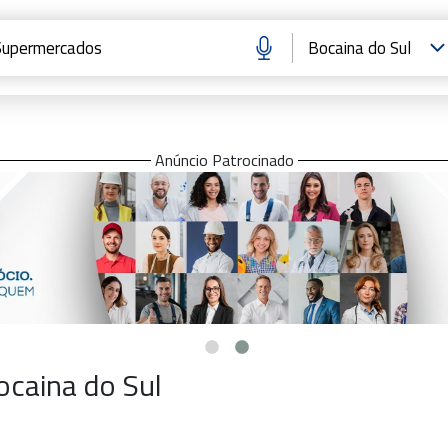
Anúncio Patrocinado
caina do Sul