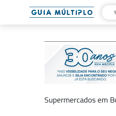
Supermercados em Bo