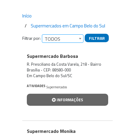
Início
Supermercados em Campo Belo do Sul
Filtrar por:
FILTRAR
TODOS
Empresas encontradas
Supermercado Barbosa
R. Presciliano da Costa Varela, 218 - Bairro
Brasília - CEP: 88580-000
Em Campo Belo do Sul/SC
ATIVIDADES
Supermercados
INFORMAÇÕES
Supermercado Monika