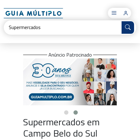
×
Anúncio Patrocinado
Supermercados em
Campo Belo do Sul