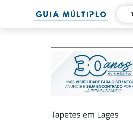
Tapetes em Lages