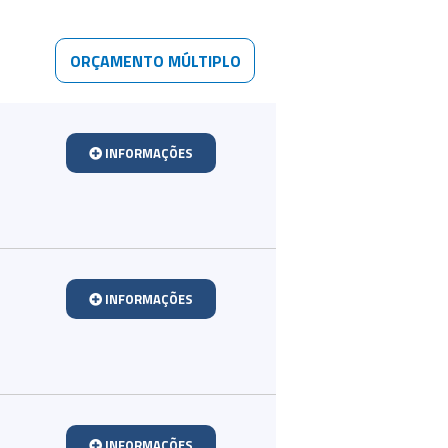
ORÇAMENTO MÚLTIPLO
INFORMAÇÕES
INFORMAÇÕES
INFORMAÇÕES