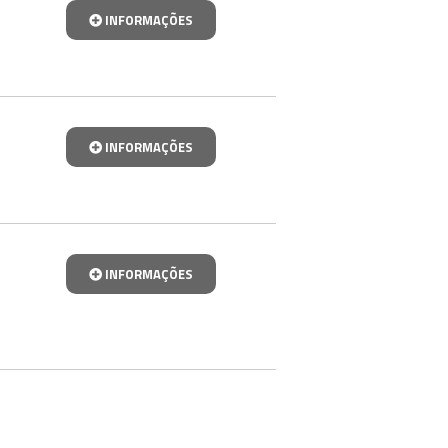
INFORMAÇÕES
INFORMAÇÕES
INFORMAÇÕES