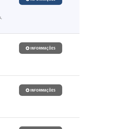
s
,
INFORMAÇÕES
INFORMAÇÕES