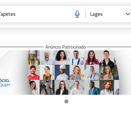
Anúncio Patrocinado