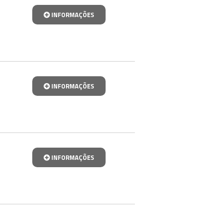
INFORMAÇÕES
INFORMAÇÕES
INFORMAÇÕES