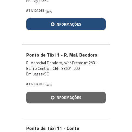
Em Lages/SC
ATIVIDADES
Táxis
INFORMAÇÕES
Ponto de Táxi 1 - R. Mal. Deodoro
R. Marechal Deodoro, s/nº Frente nº 253 -
Bairro Centro - CEP: 88501-000
Em Lages/SC
ATIVIDADES
Táxis
INFORMAÇÕES
Ponto de Táxi 11 - Conte