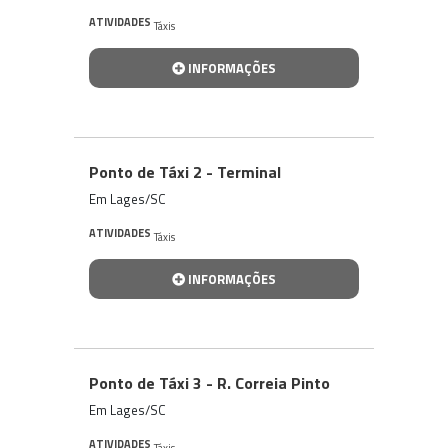
ATIVIDADES
Táxis
INFORMAÇÕES
Ponto de Táxi 2 - Terminal
Em Lages/SC
ATIVIDADES
Táxis
INFORMAÇÕES
Ponto de Táxi 3 - R. Correia Pinto
Em Lages/SC
ATIVIDADES
Táxis