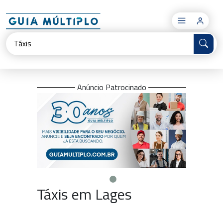
×
Anúncio Patrocinado
Táxis em Lages