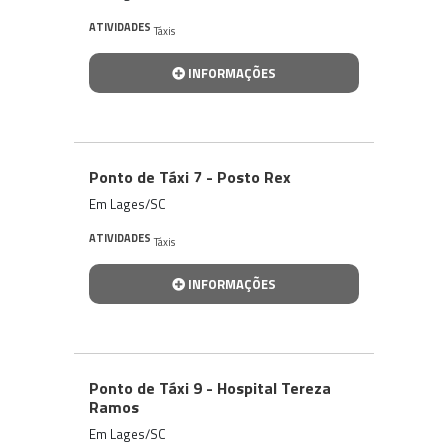
ATIVIDADES
Táxis
INFORMAÇÕES
Ponto de Táxi 7 - Posto Rex
Em Lages/SC
ATIVIDADES
Táxis
INFORMAÇÕES
Ponto de Táxi 9 - Hospital Tereza
Ramos
Em Lages/SC