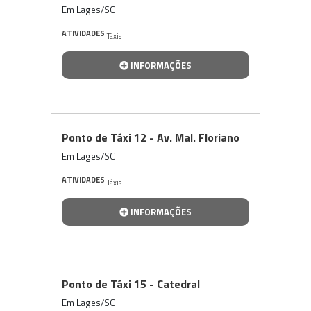
Em Lages/SC
ATIVIDADES
Táxis
INFORMAÇÕES
Ponto de Táxi 12 - Av. Mal. Floriano
Em Lages/SC
ATIVIDADES
Táxis
INFORMAÇÕES
Ponto de Táxi 15 - Catedral
Em Lages/SC