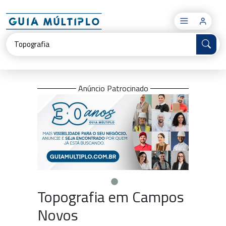
×
Anúncio Patrocinado
Topografia em Campos
Novos