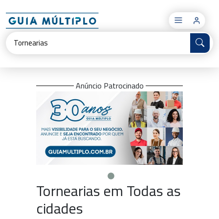
×
Anúncio Patrocinado
Tornearias em Todas as
cidades