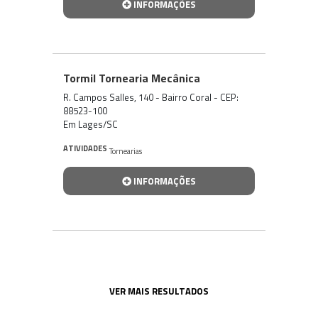
INFORMAÇÕES
Tormil Tornearia Mecânica
R. Campos Salles, 140 - Bairro Coral - CEP:
88523-100
Em Lages/SC
ATIVIDADES
Tornearias
INFORMAÇÕES
VER MAIS RESULTADOS