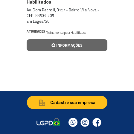
Habilitados
Av. Dom Pedro II, 3157 - Bairro Vila Nova -
CEP: 88503-205
Em Lages/SC
ATIVIDADES
Treinamento para Habilitados
INFORMAÇÕES
Cadastre sua empresa