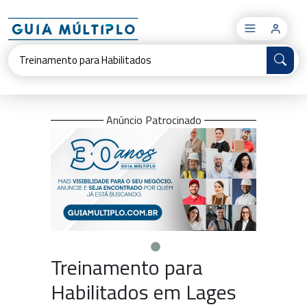
×
Anúncio Patrocinado
Treinamento para
Habilitados em Lages