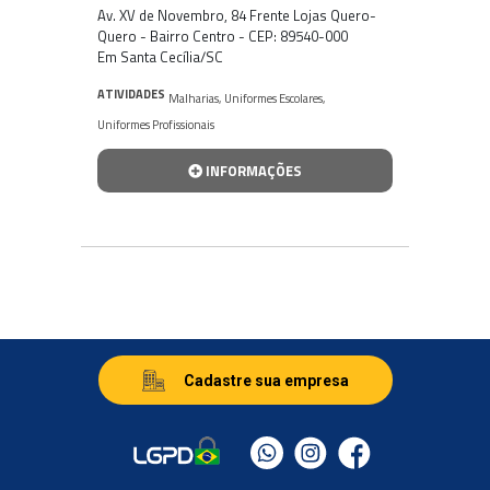
Av. XV de Novembro, 84 Frente Lojas Quero-
Quero - Bairro Centro - CEP: 89540-000
Em Santa Cecília/SC
ATIVIDADES
Malharias
,
Uniformes Escolares
,
Uniformes Profissionais
INFORMAÇÕES
Cadastre sua empresa