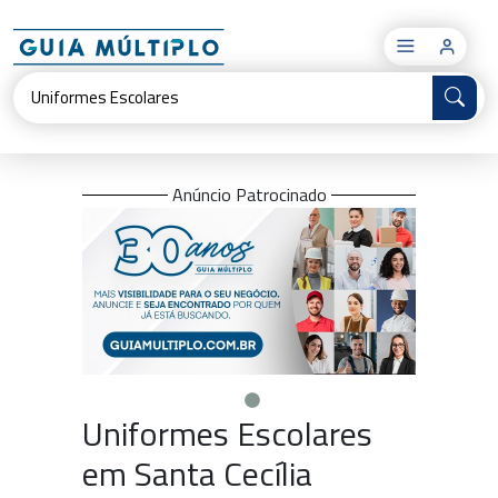
×
Anúncio Patrocinado
Uniformes Escolares
em Santa Cecília