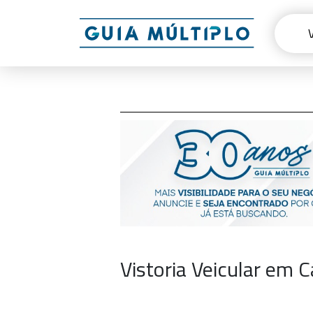
Vistoria Veicular em