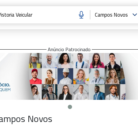
Anúncio Patrocinado
 Campos Novos