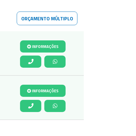
ORÇAMENTO MÚLTIPLO
INFORMAÇÕES
INFORMAÇÕES