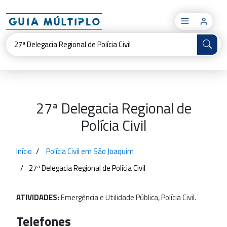
×
27ª Delegacia Regional de
Polícia Civil
Início
Polícia Civil em São Joaquim
27ª Delegacia Regional de Polícia Civil
ATIVIDADES:
Emergência
e
Utilidade
Pública,
Polícia
Civil.
Telefones