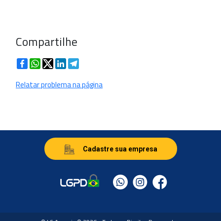
Compartilhe
Facebook
WhatsApp
Twitter
LinkedIn
Telegram
Relatar problema na página
Cadastre sua empresa