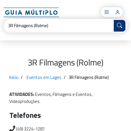
×
3R Filmagens (Rolme)
Início
Eventos em Lages
3R Filmagens (Rolme)
ATIVIDADES:
Eventos,
Filmagens
e
Eventos,
Videoproduções.
Telefones
(49) 3224-1287