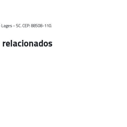
 - Lages - SC. CEP: 88508-110.
 relacionados