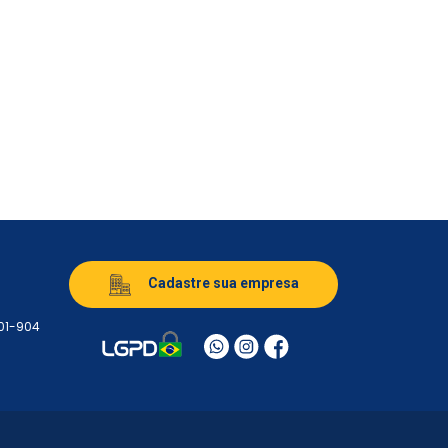
Cadastre sua empresa
501-904