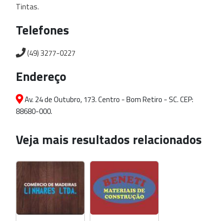
Tintas.
Telefones
(49) 3277-0227
Endereço
Av. 24 de Outubro, 173. Centro - Bom Retiro - SC. CEP:
88680-000.
Veja mais resultados relacionados