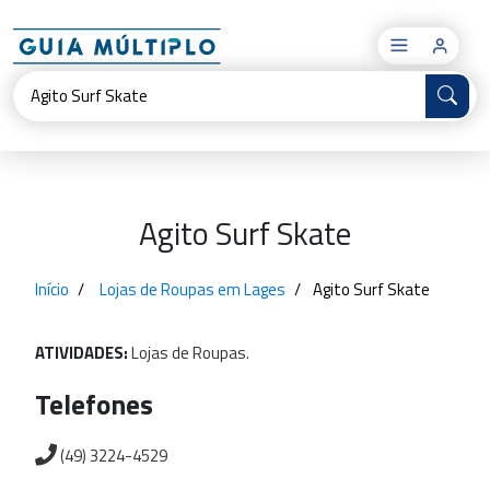
×
Agito Surf Skate
Início
Lojas de Roupas em Lages
Agito Surf Skate
ATIVIDADES:
Lojas
de
Roupas.
Telefones
(49) 3224-4529