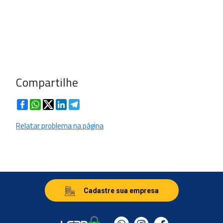
Compartilhe
Facebook
WhatsApp
Twitter
LinkedIn
Telegram
Relatar problema na página
Cadastre sua empresa