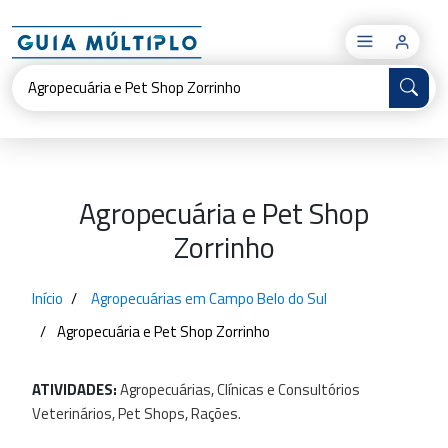
×
Agropecuária e Pet Shop
Zorrinho
Início
Agropecuárias em Campo Belo do Sul
Agropecuária e Pet Shop Zorrinho
ATIVIDADES:
Agropecuárias,
Clínicas
e
Consultórios
Veterinários,
Pet
Shops,
Rações.