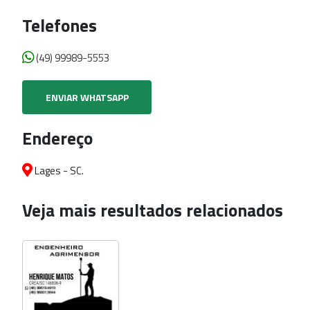
Telefones
(49) 99989-5553
ENVIAR WHATSAPP
Endereço
Lages - SC.
Veja mais resultados relacionados