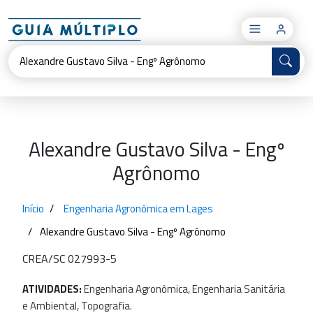
×
Alexandre Gustavo Silva - Engº
Agrônomo
Início
Engenharia Agronômica em Lages
Alexandre Gustavo Silva - Engº Agrônomo
CREA/SC 027993-5
ATIVIDADES:
Engenharia
Agronômica,
Engenharia
Sanitária
e
Ambiental,
Topografia.