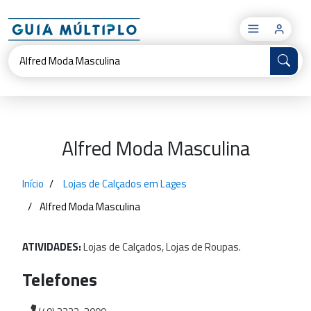
×
Alfred Moda Masculina
Início
Lojas de Calçados em Lages
Alfred Moda Masculina
ATIVIDADES:
Lojas
de
Calçados,
Lojas
de
Roupas.
Telefones