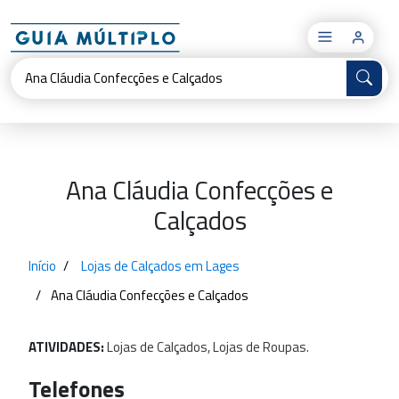
×
Ana Cláudia Confecções e
Calçados
Início
Lojas de Calçados em Lages
Ana Cláudia Confecções e Calçados
ATIVIDADES:
Lojas
de
Calçados,
Lojas
de
Roupas.
Telefones