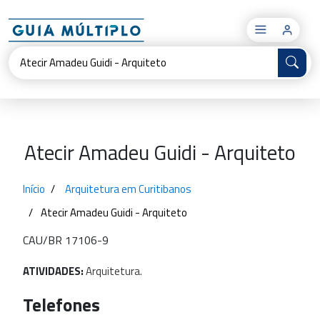
×
Atecir Amadeu Guidi - Arquiteto
Início
Arquitetura em Curitibanos
Atecir Amadeu Guidi - Arquiteto
CAU/BR 17106-9
ATIVIDADES:
Arquitetura.
Telefones