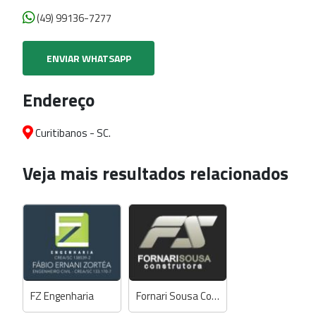
(49) 99136-7277
ENVIAR WHATSAPP
Endereço
Curitibanos - SC.
Veja mais resultados relacionados
FZ Engenharia
Fornari Sousa Construtora