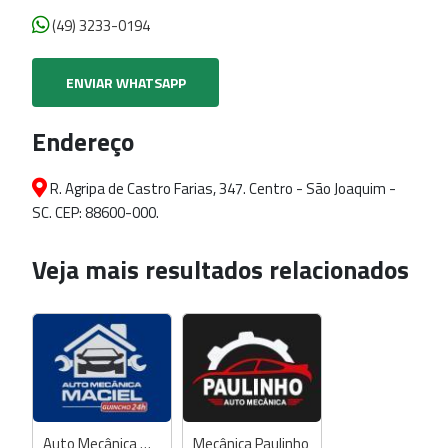
(49) 3233-0194
ENVIAR WHATSAPP
Endereço
R. Agripa de Castro Farias, 347. Centro - São Joaquim -
SC. CEP: 88600-000.
Veja mais resultados relacionados
Auto Mecânica Maciel
Mecânica Paulinho