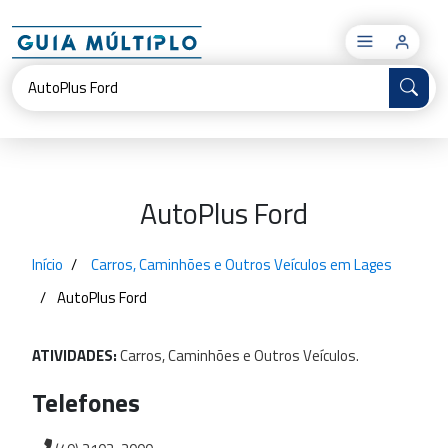
×
AutoPlus Ford
Início
Carros, Caminhões e Outros Veículos em Lages
AutoPlus Ford
ATIVIDADES:
Carros,
Caminhões
e
Outros
Veículos.
Telefones