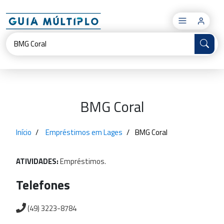
×
BMG Coral
Início
Empréstimos em Lages
BMG Coral
ATIVIDADES:
Empréstimos.
Telefones
(49) 3223-8784