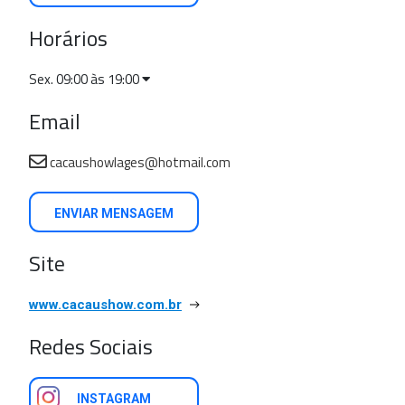
Horários
Sex. 09:00 às 19:00
Email
cacaushowlages@hotmail.com
ENVIAR MENSAGEM
Site
www.cacaushow.com.br
Redes Sociais
INSTAGRAM