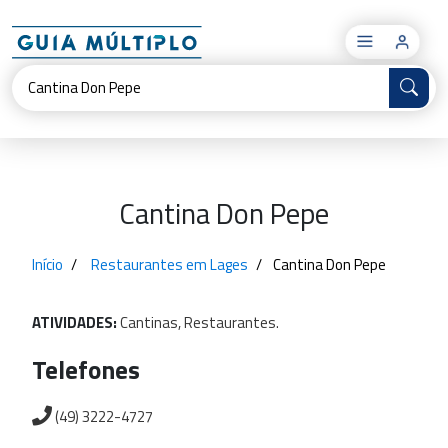
×
Cantina Don Pepe
Início
Restaurantes em Lages
Cantina Don Pepe
ATIVIDADES:
Cantinas,
Restaurantes.
Telefones
(49) 3222-4727