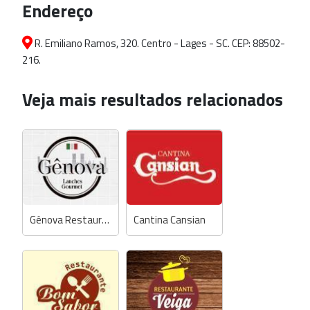
Endereço
R. Emiliano Ramos, 320. Centro - Lages - SC. CEP: 88502-
216.
Veja mais resultados relacionados
Gênova Restaurante
Cantina Cansian