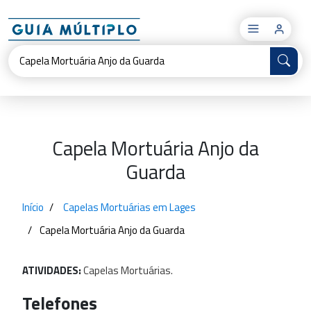
×
Capela Mortuária Anjo da
Guarda
Início
Capelas Mortuárias em Lages
Capela Mortuária Anjo da Guarda
ATIVIDADES:
Capelas
Mortuárias.
Telefones