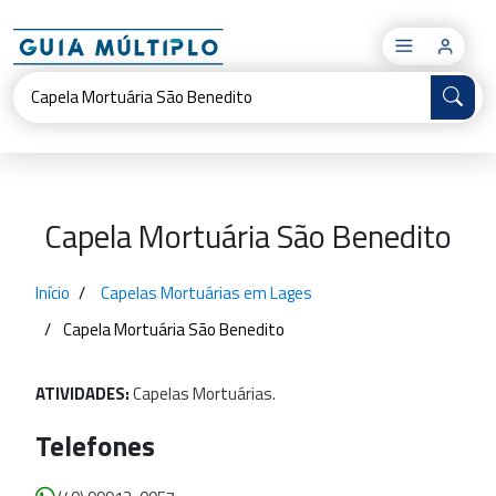
×
Capela Mortuária São Benedito
Início
Capelas Mortuárias em Lages
Capela Mortuária São Benedito
ATIVIDADES:
Capelas
Mortuárias.
Telefones