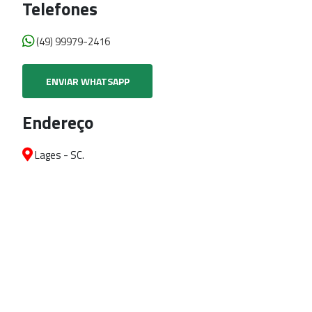
Telefones
(49) 99979-2416
ENVIAR WHATSAPP
Endereço
Lages - SC.