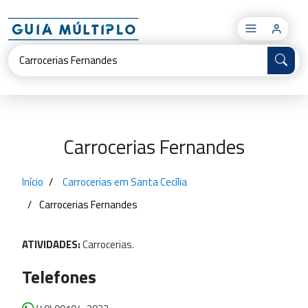
×
Carrocerias Fernandes
Início
Carrocerias em Santa Cecília
Carrocerias Fernandes
ATIVIDADES:
Carrocerias.
Telefones