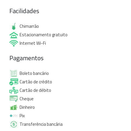
Facilidades
Chimarrão
Estacionamento gratuito
Internet Wi-Fi
Pagamentos
Boleto bancário
Cartão de crédito
Cartão de débito
Cheque
Dinheiro
Pix
Transferência bancária