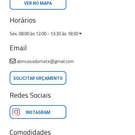
VER NO MAPA
Horários
Sex. 08:00 às 12:00 - 13:30 às 18:30
Email
abmcasadomate@gmail.com
SOLICITAR ORÇAMENTO
Redes Sociais
INSTAGRAM
Comodidades