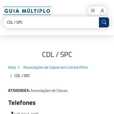
×
CDL / SPC
Início
Associações de Classe em Correia Pinto
CDL / SPC
ATIVIDADES:
Associações
de
Classe.
Telefones