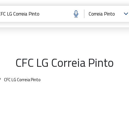
CFC LG Correia Pinto
CFC LG Correia Pinto