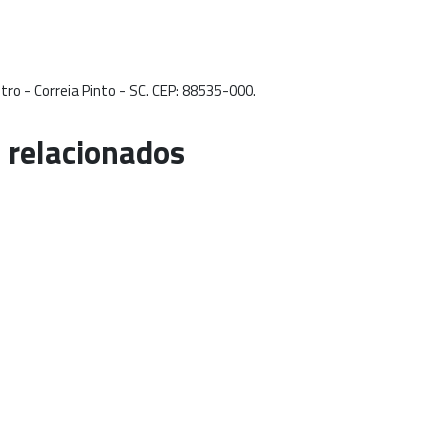
tro - Correia Pinto - SC. CEP: 88535-000.
 relacionados