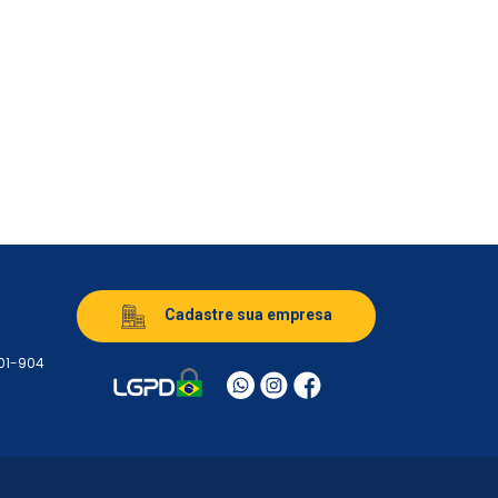
Cadastre sua empresa
501-904