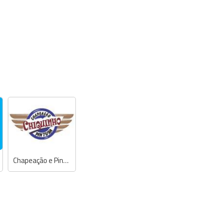
Chapeação e Pintura Chiquinho