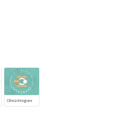
Clínica Integrare