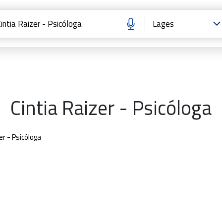
Cintia Raizer - Psicóloga
er - Psicóloga