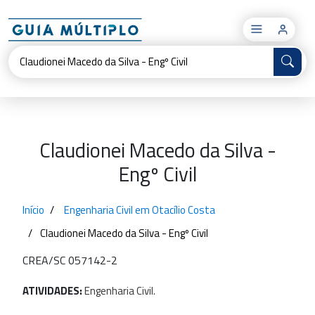
×
Claudionei Macedo da Silva -
Engº Civil
Início
Engenharia Civil em Otacílio Costa
Claudionei Macedo da Silva - Engº Civil
CREA/SC 057142-2
ATIVIDADES:
Engenharia
Civil.