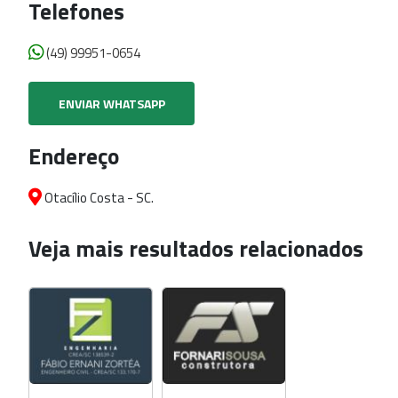
Telefones
(49) 99951-0654
ENVIAR WHATSAPP
Endereço
Otacílio Costa - SC.
Veja mais resultados relacionados