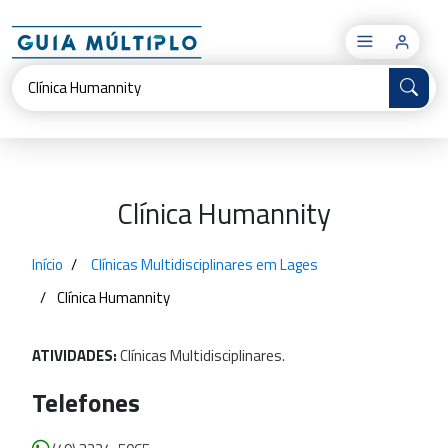
×
Clínica Humannity
Início
Clínicas Multidisciplinares em Lages
Clínica Humannity
ATIVIDADES:
Clínicas
Multidisciplinares.
Telefones