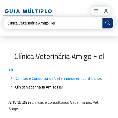
×
Clínica Veterinária Amigo Fiel
Início
Clínicas e Consultórios Veterinários em Curitibanos
Clínica Veterinária Amigo Fiel
ATIVIDADES:
Clínicas
e
Consultórios
Veterinários,
Pet
Shops.