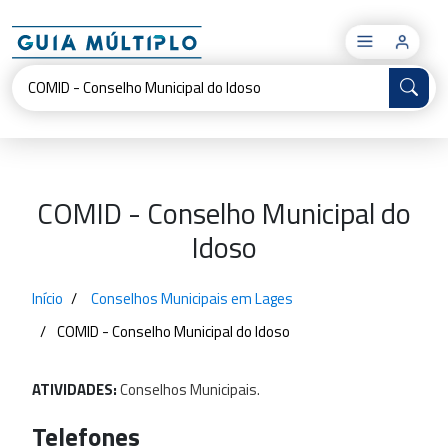
×
COMID - Conselho Municipal do
Idoso
Início
Conselhos Municipais em Lages
COMID - Conselho Municipal do Idoso
ATIVIDADES:
Conselhos
Municipais.
Telefones