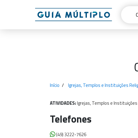
Início
Igrejas, Templos e Instituições Rel
ATIVIDADES:
Igrejas,
Templos
e
Instituições
Telefones
(49) 3222-7626