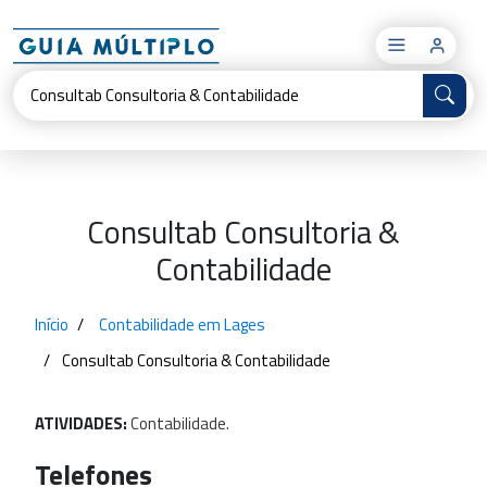
×
Consultab Consultoria &
Contabilidade
Início
Contabilidade em Lages
Consultab Consultoria & Contabilidade
ATIVIDADES:
Contabilidade.
Telefones