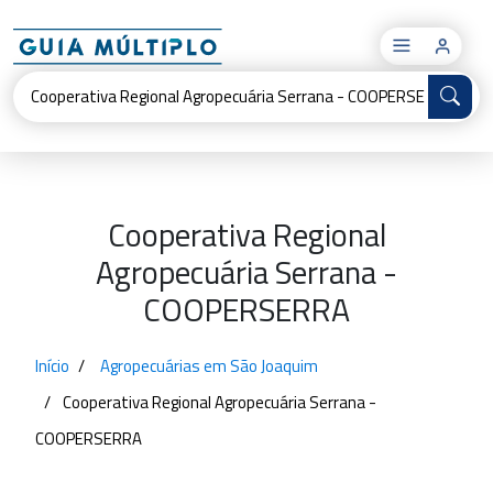
×
Cooperativa Regional
Agropecuária Serrana -
COOPERSERRA
Início
Agropecuárias em São Joaquim
Cooperativa Regional Agropecuária Serrana -
COOPERSERRA