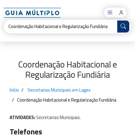
×
Coordenação Habitacional e
Regularização Fundiária
Início
Secretarias Municipais em Lages
Coordenação Habitacional e Regularização Fundiária
ATIVIDADES:
Secretarias
Municipais.
Telefones