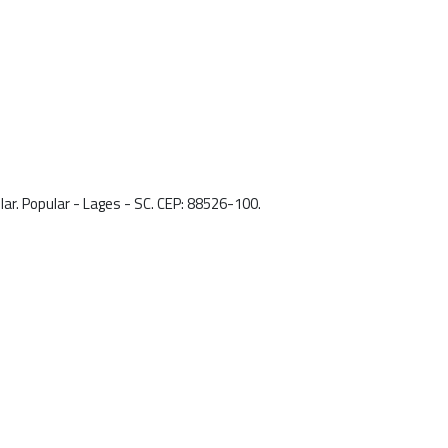
lar. Popular - Lages - SC. CEP: 88526-100.