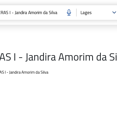
AS I - Jandira Amorim da Si
AS I - Jandira Amorim da Silva