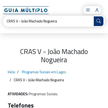
×
CRAS V - João Machado
Nogueira
Início
Programas Sociais em Lages
CRAS V - João Machado Nogueira
ATIVIDADES:
Programas
Sociais.
Telefones