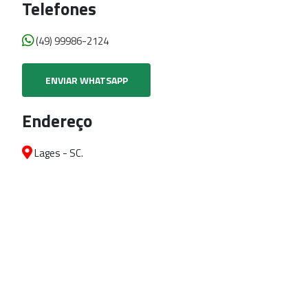
Telefones
(49) 99986-2124
ENVIAR WHATSAPP
Endereço
Lages - SC.