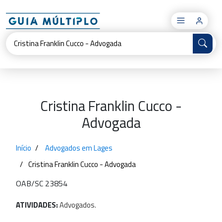
×
Cristina Franklin Cucco -
Advogada
Início
Advogados em Lages
Cristina Franklin Cucco - Advogada
OAB/SC 23854
ATIVIDADES:
Advogados.