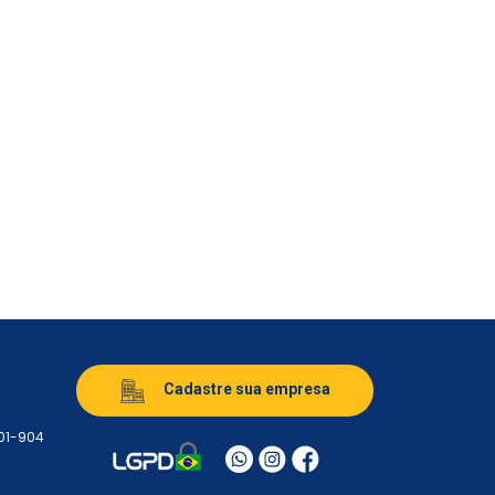
Cadastre sua empresa
501-904