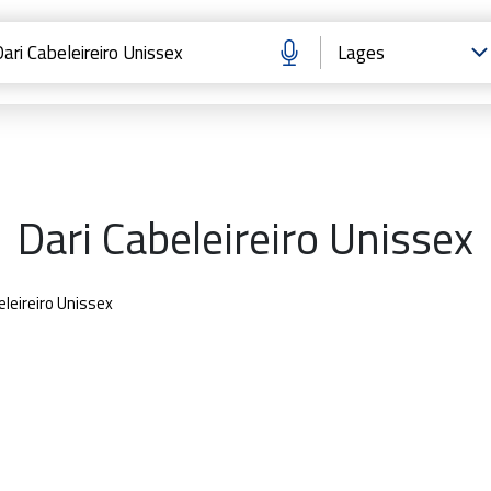
Dari Cabeleireiro Unissex
eleireiro Unissex