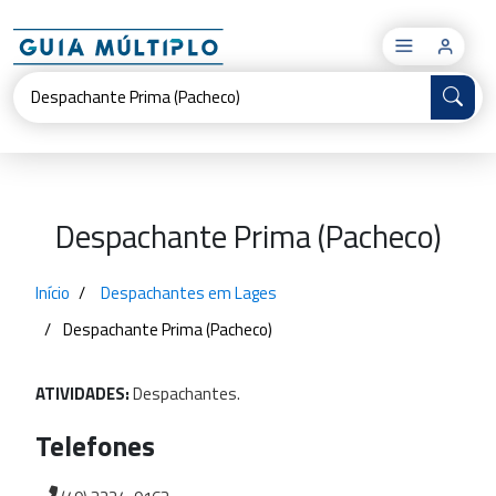
×
Despachante Prima (Pacheco)
Início
Despachantes em Lages
Despachante Prima (Pacheco)
ATIVIDADES:
Despachantes.
Telefones